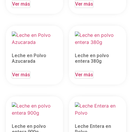
Ver más
Ver más
Leche en Polvo
Leche en polvo
Azucarada
entera 380g
Ver más
Ver más
Leche en polvo
Leche Entera en
entera 900g
Polvo