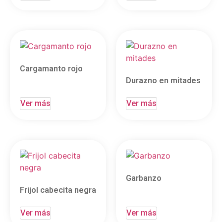
Cargamanto rojo
Durazno en mitades
Ver más
Ver más
Garbanzo
Frijol cabecita negra
Ver más
Ver más