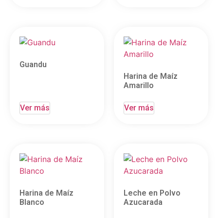
Guandu
Harina de Maíz
Amarillo
Ver más
Ver más
Harina de Maíz
Leche en Polvo
Blanco
Azucarada