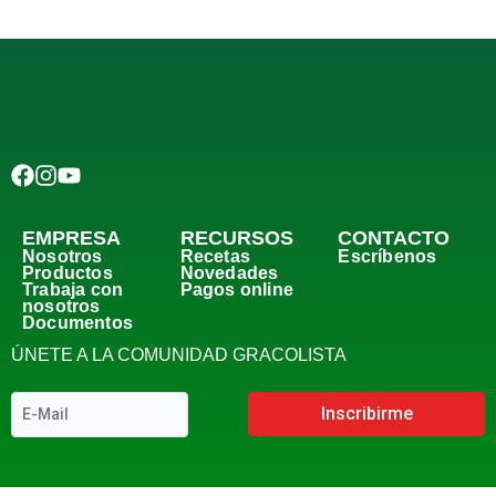
EMPRESA
RECURSOS
CONTACTO
Nosotros
Recetas
Escríbenos
Productos
Novedades
Trabaja con
Pagos online
nosotros
Documentos
ÚNETE A LA COMUNIDAD GRACOLISTA
Inscribirme