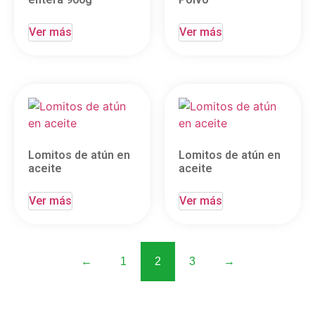
Ver más
Ver más
Lomitos de atún en
Lomitos de atún en
aceite
aceite
Ver más
Ver más
←
1
2
3
→