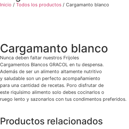
Inicio
/
Todos los productos
/ Cargamanto blanco
Cargamanto blanco
Nunca deben faltar nuestros Frijoles
Cargamentos Blancos GRACOL en tu despensa.
Además de ser un alimento altamente nutritivo
y saludable son un perfecto acompañamiento
para una cantidad de recetas. Poro disfrutar de
este riquísimo alimento solo debes cocinarlos o
ruego lento y sazonarlos con tus condimentos preferidos.
Productos relacionados