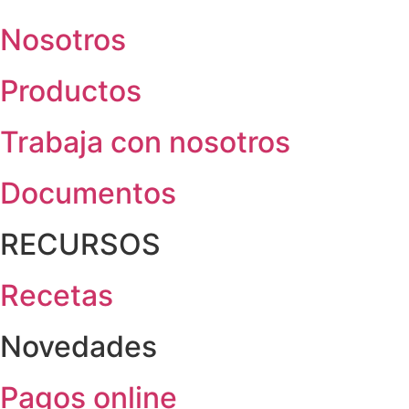
Nosotros
Productos
Trabaja con nosotros
Documentos
RECURSOS
Recetas
Novedades
Pagos online