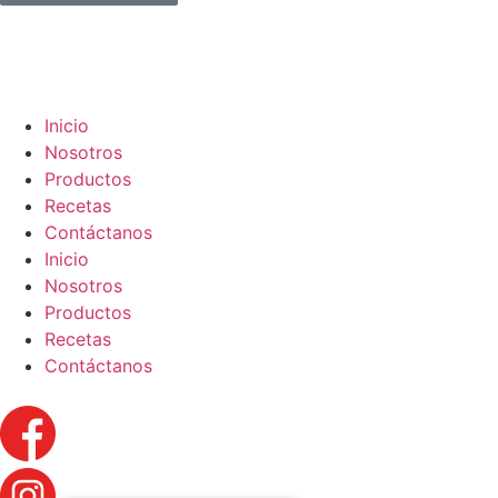
Inicio
Nosotros
Productos
Recetas
Contáctanos
Inicio
Nosotros
Productos
Recetas
Contáctanos