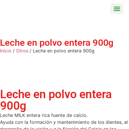
Leche en polvo entera 900g
Inicio
/
Otros
/ Leche en polvo entera 900g
Leche en polvo entera
900g
Leche MILK entera rica fuente de calcio.
Ayuda con la formación y mantenimiento de los dientes, al