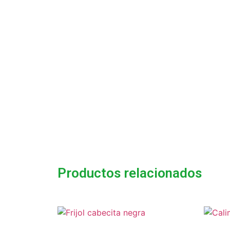
Productos relacionados