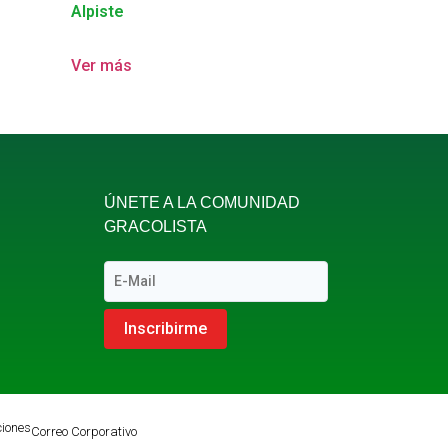
Alpiste
Ver más
ÚNETE A LA COMUNIDAD
GRACOLISTA
Inscribirme
ciones
Correo Corporativo