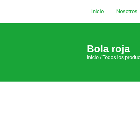
Inicio
Nosotros
Bola roja
Inicio
/
Todos los produc