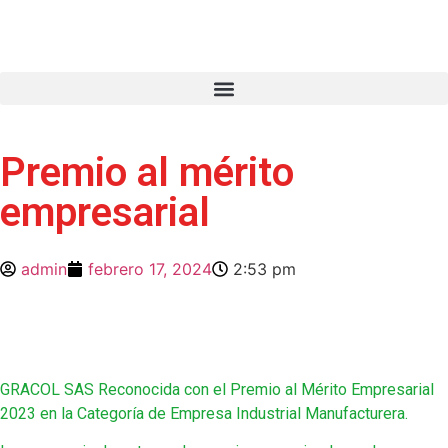
Premio al mérito
empresarial
admin
febrero 17, 2024
2:53 pm
GRACOL SAS Reconocida con el Premio al Mérito Empresarial
2023 en la Categoría de Empresa Industrial Manufacturera.