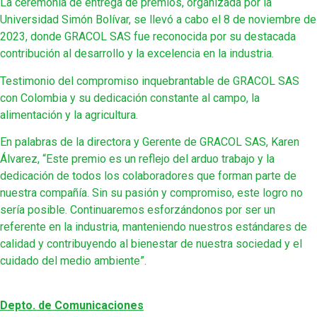
La ceremonia de entrega de premios, organizada por la
Universidad Simón Bolívar, se llevó a cabo el 8 de noviembre de
2023, donde GRACOL SAS fue reconocida por su destacada
contribución al desarrollo y la excelencia en la industria.
Testimonio del compromiso inquebrantable de GRACOL SAS
con Colombia y su dedicación constante al campo, la
alimentación y la agricultura.
En palabras de la directora y Gerente de GRACOL SAS, Karen
Álvarez, “Este premio es un reflejo del arduo trabajo y la
dedicación de todos los colaboradores que forman parte de
nuestra compañía. Sin su pasión y compromiso, este logro no
sería posible. Continuaremos esforzándonos por ser un
referente en la industria, manteniendo nuestros estándares de
calidad y contribuyendo al bienestar de nuestra sociedad y el
cuidado del medio ambiente”.
Depto. de Comunicaciones